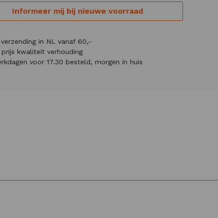
Informeer mij bij nieuwe voorraad
s verzending in NL vanaf 60,-
prijs kwaliteit verhouding
rkdagen voor 17.30 besteld, morgen in huis