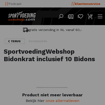
Podcast
Klantenservice
gratis verzending in NL vanaf 60,-
Accessoires
TERUG
SportvoedingWebshop
Bidonkrat inclusief 10 Bidons
Product niet meer leverbaar
Bekijk hier
onze alternatieven