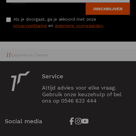
INSCHRIJVEN
Als je doorgaat, ga je akkoord met onze
privacyverklaring
en
algemene voorwaarden
.
Experience Center
Service
Altijd advies voor elke vraag.
Gebruik onze keuzehulp of bel
ons op
0546 633 444
Social media