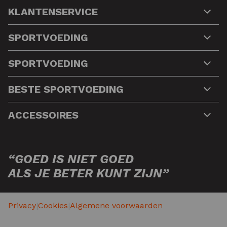
KLANTENSERVICE
SPORTVOEDING
SPORTVOEDING
BESTE SPORTVOEDING
ACCESSOIRES
“GOED IS NIET GOED
ALS JE BETER KUNT ZIJN”
Privacy
|
Cookies
|
Algemene voorwaarden