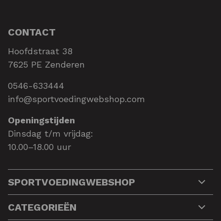
CONTACT
Hoofdstraat 38
7625 PE Zenderen
0546-633444
info@sportvoedingwebshop.com
Openingstijden
Dinsdag t/m vrijdag:
10.00–18.00 uur
SPORTVOEDINGWEBSHOP
CATEGORIEËN