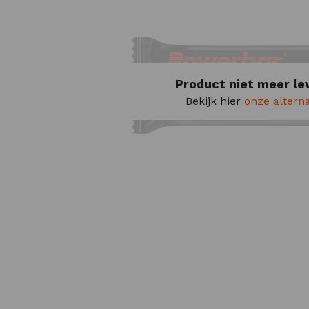
Product niet meer le
Bekijk hier
onze altern