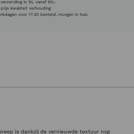
s verzending in NL vanaf 60,-
prijs kwaliteit verhouding
rkdagen voor 17.30 besteld, morgen in huis
ereep is dankzij de vernieuwde textuur nog