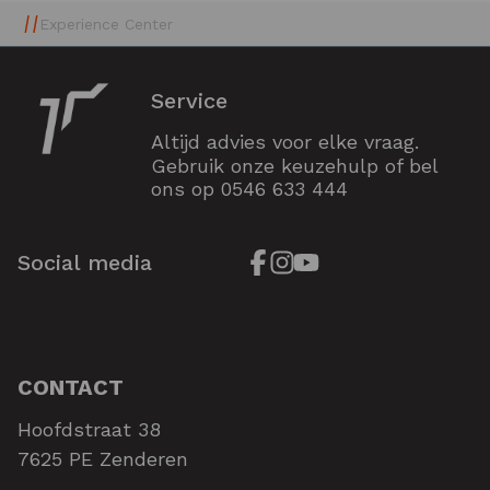
Experience Center
Service
Altijd advies voor elke vraag.
Gebruik onze keuzehulp of bel
ons op
0546 633 444
Social media
CONTACT
Hoofdstraat 38
7625 PE Zenderen