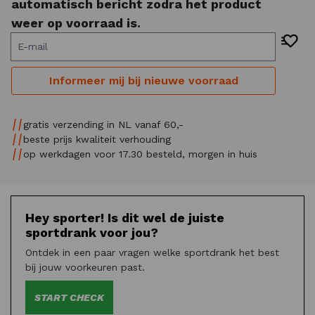
automatisch bericht zodra het product
weer op voorraad is.
E-mail
Informeer mij bij nieuwe voorraad
gratis verzending in NL vanaf 60,-
beste prijs kwaliteit verhouding
op werkdagen voor 17.30 besteld, morgen in huis
Hey sporter! Is dit wel de juiste
sportdrank voor jou?
Ontdek in een paar vragen welke sportdrank het best
bij jouw voorkeuren past.
START CHECK