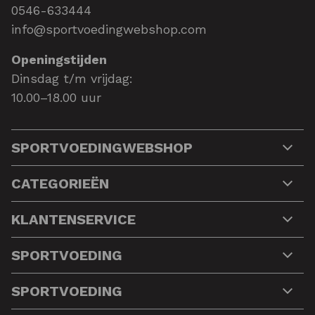
0546-633444
info@sportvoedingwebshop.com
Openingstijden
Dinsdag t/m vrijdag:
10.00–18.00 uur
SPORTVOEDINGWEBSHOP
CATEGORIEËN
KLANTENSERVICE
SPORTVOEDING
SPORTVOEDING