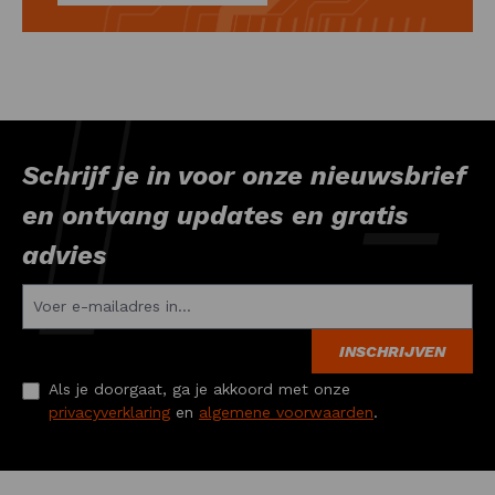
Schrijf je in voor onze nieuwsbrief
en ontvang updates en gratis
advies
INSCHRIJVEN
Als je doorgaat, ga je akkoord met onze
privacyverklaring
en
algemene voorwaarden
.