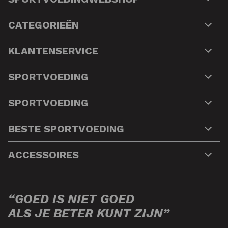
CATEGORIEËN
KLANTENSERVICE
SPORTVOEDING
SPORTVOEDING
BESTE SPORTVOEDING
ACCESSOIRES
“GOED IS NIET GOED
ALS JE BETER KUNT ZIJN”