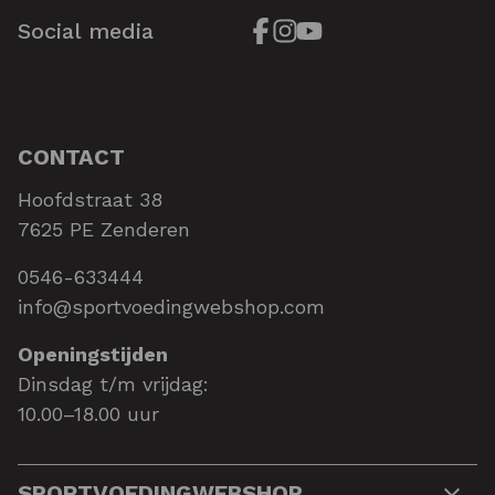
Social media
CONTACT
Hoofdstraat 38
7625 PE Zenderen
0546-633444
info@sportvoedingwebshop.com
Openingstijden
Dinsdag t/m vrijdag:
10.00–18.00 uur
SPORTVOEDINGWEBSHOP