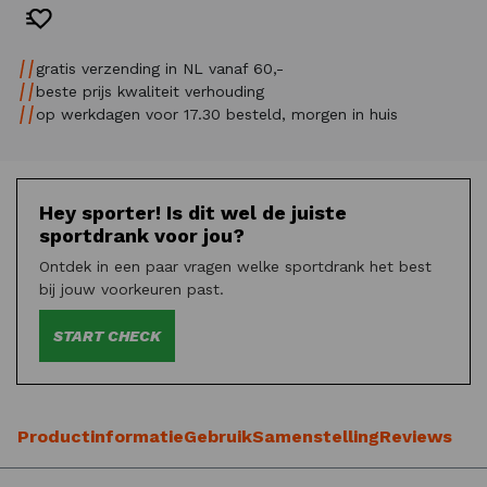
gratis verzending in NL vanaf 60,-
beste prijs kwaliteit verhouding
op werkdagen voor 17.30 besteld, morgen in huis
Hey sporter! Is dit wel de juiste
sportdrank voor jou?
Ontdek in een paar vragen welke sportdrank het best
bij jouw voorkeuren past.
START CHECK
Productinformatie
Gebruik
Samenstelling
Reviews