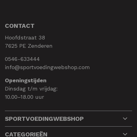
CONTACT
Hoofdstraat 38
7625 PE Zenderen
0546-633444
info@sportvoedingwebshop.com
Openingstijden
Dinsdag t/m vrijdag:
10.00–18.00 uur
SPORTVOEDINGWEBSHOP
CATEGORIEËN