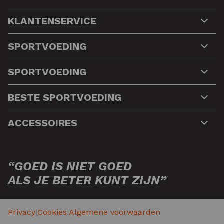
KLANTENSERVICE
SPORTVOEDING
SPORTVOEDING
BESTE SPORTVOEDING
ACCESSOIRES
“GOED IS NIET GOED
ALS JE BETER KUNT ZIJN”
Privacy
|
Cookies
|
Algemene voorwaarden