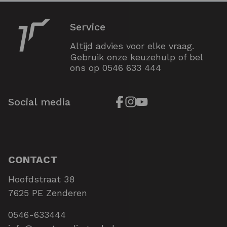
Service
Altijd advies voor elke vraag.
Gebruik onze keuzehulp of bel
ons op
0546 633 444
Social media
CONTACT
Hoofdstraat 38
7625 PE Zenderen
0546-633444