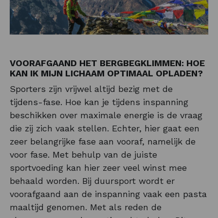
VOORAFGAAND HET BERGBEGKLIMMEN: HOE
KAN IK MIJN LICHAAM OPTIMAAL OPLADEN?
Sporters zijn vrijwel altijd bezig met de
tijdens-fase. Hoe kan je tijdens inspanning
beschikken over maximale energie is de vraag
die zij zich vaak stellen. Echter, hier gaat een
zeer belangrijke fase aan vooraf, namelijk de
voor fase. Met behulp van de juiste
sportvoeding kan hier zeer veel winst mee
behaald worden. Bij duursport wordt er
voorafgaand aan de inspanning vaak een pasta
maaltijd genomen. Met als reden de