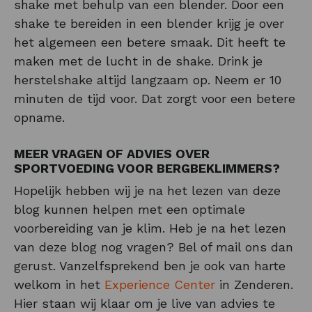
shake met behulp van een blender. Door een
shake te bereiden in een blender krijg je over
het algemeen een betere smaak. Dit heeft te
maken met de lucht in de shake. Drink je
herstelshake altijd langzaam op. Neem er 10
minuten de tijd voor. Dat zorgt voor een betere
opname.
MEER VRAGEN OF ADVIES OVER
SPORTVOEDING VOOR BERGBEKLIMMERS?
Hopelijk hebben wij je na het lezen van deze
blog kunnen helpen met een optimale
voorbereiding van je klim. Heb je na het lezen
van deze blog nog vragen? Bel of mail ons dan
gerust. Vanzelfsprekend ben je ook van harte
welkom in het
Experience Center
in Zenderen.
Hier staan wij klaar om je live van advies te