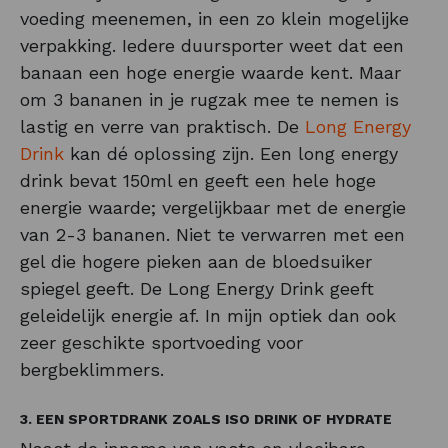
voeding meenemen, in een zo klein mogelijke
verpakking. Iedere duursporter weet dat een
banaan een hoge energie waarde kent. Maar
om 3 bananen in je rugzak mee te nemen is
lastig en verre van praktisch. De
Long Energy
Drink
kan dé oplossing zijn. Een long energy
drink bevat 150ml en geeft een hele hoge
energie waarde; vergelijkbaar met de energie
van 2-3 bananen. Niet te verwarren met een
gel die hogere pieken aan de bloedsuiker
spiegel geeft. De Long Energy Drink geeft
geleidelijk energie af. In mijn optiek dan ook
zeer geschikte sportvoeding voor
bergbeklimmers.
3. EEN SPORTDRANK ZOALS ISO DRINK OF HYDRATE