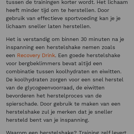
tussen de trainingen korter wordt. Het lichaam
heeft minder tijd om te herstellen. Door
gebruik van effectieve sportvoeding kan je je
lichaam sneller laten herstellen.
Het is verstandig om binnen 30 minuten na je
inspanning een herstelshake nemen zoals
een
Recovery Drink
. Een goede herstelshake
voor bergbeklimmers bevat altijd een
combinatie tussen koolhydraten en eiwitten.
De koolhydraten zorgen voor een snel herstel
van de glycogeenvoorraad, de eiwitten
bevorderen het herstelproces van de
spierschade. Door gebruik te maken van een
herstelshake zul je merken dat je sneller
hersteld bent van je inspanning.
Waarom een herstelshake? Training zelf levert