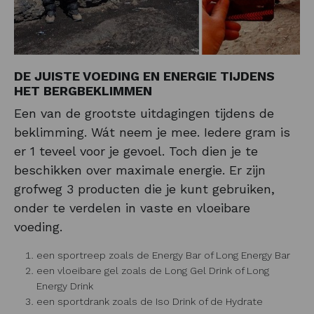
DE JUISTE VOEDING EN ENERGIE TIJDENS
HET BERGBEKLIMMEN
Een van de grootste uitdagingen tijdens de
beklimming. Wát neem je mee. Iedere gram is
er 1 teveel voor je gevoel. Toch dien je te
beschikken over maximale energie. Er zijn
grofweg 3 producten die je kunt gebruiken,
onder te verdelen in vaste en vloeibare
voeding.
een sportreep zoals de Energy Bar of Long Energy Bar
een vloeibare gel zoals de Long Gel Drink of Long
Energy Drink
een sportdrank zoals de Iso Drink of de Hydrate