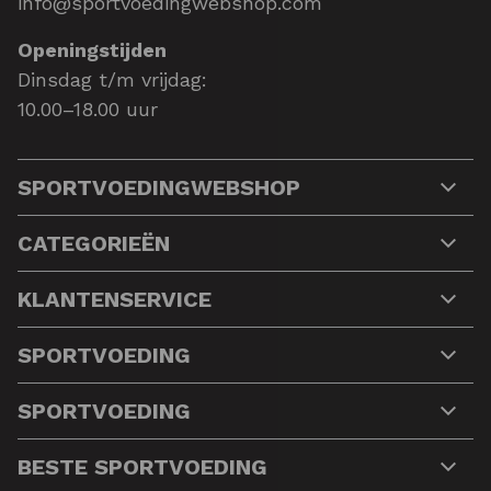
info@sportvoedingwebshop.com
Openingstijden
Dinsdag t/m vrijdag:
10.00–18.00 uur
SPORTVOEDINGWEBSHOP
CATEGORIEËN
KLANTENSERVICE
SPORTVOEDING
SPORTVOEDING
BESTE SPORTVOEDING