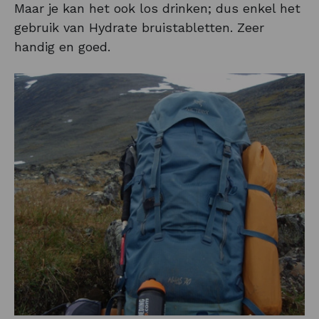
Maar je kan het ook los drinken; dus enkel het
gebruik van Hydrate bruistabletten. Zeer
handig en goed.