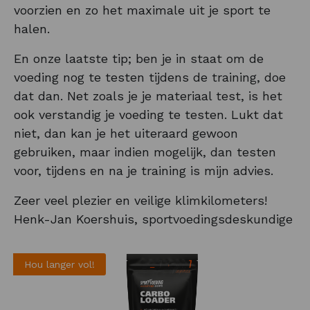
voorzien en zo het maximale uit je sport te
halen.
En onze laatste tip; ben je in staat om de
voeding nog te testen tijdens de training, doe
dat dan. Net zoals je je materiaal test, is het
ook verstandig je voeding te testen. Lukt dat
niet, dan kan je het uiteraard gewoon
gebruiken, maar indien mogelijk, dan testen
voor, tijdens en na je training is mijn advies.
Zeer veel plezier en veilige klimkilometers!
Henk-Jan Koershuis, sportvoedingsdeskundige
Hou langer vol!