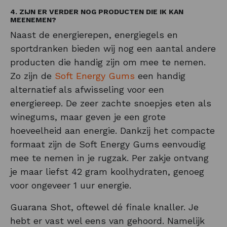
4. ZIJN ER VERDER NOG PRODUCTEN DIE IK KAN
MEENEMEN?
Naast de energierepen, energiegels en
sportdranken bieden wij nog een aantal andere
producten die handig zijn om mee te nemen.
Zo zijn de
Soft Energy Gums
een handig
alternatief als afwisseling voor een
energiereep. De zeer zachte snoepjes eten als
winegums, maar geven je een grote
hoeveelheid aan energie. Dankzij het compacte
formaat zijn de Soft Energy Gums eenvoudig
mee te nemen in je rugzak. Per zakje ontvang
je maar liefst 42 gram koolhydraten, genoeg
voor ongeveer 1 uur energie.
Guarana Shot, oftewel dé finale knaller. Je
hebt er vast wel eens van gehoord. Namelijk