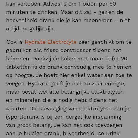
kan verlopen. Advies is om 1 bidon per 90
minuten te drinken. Maar dit zal - gezien de
hoeveelheid drank die je kan meenemen - niet
altijd mogelijk zijn.
Ook is
Hydrate Electrolyte
zeer geschikt om te
gebruiken als frisse dorstlesser tijdens het
klimmen. Dankzij de koker met maar liefst 20
tabletten is de drank eenvoudig mee te nemen
op hoogte. Je hoeft hier enkel water aan toe te
voegen. Hydrate geeft je niet zo zeer energie,
maar bevat wel alle belangrijke elektrolyten
en mineralen die je nodig hebt tijdens het
sporten. De toevoeging van elektrolyten aan je
(sport)drank is bij een dergelijke inspanning
van groot belang. Je kan het ook toevoegen
aan je huidige drank, bijvoorbeeld Iso Drink.