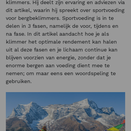
klimmers. Hij deelt zijn ervaring en adviezen via
dit artikel, waarin hij spreekt over sportvoeding
voor bergbeklimmers. Sportvoeding is in te
delen in 3 fasen, namelijk de voor, tijdens en
na fase. In dit artikel aandacht hoe je als
klimmer het optimale rendement kan halen
uit al deze fasen en je lichaam continue kan
blijven voorzien van energie, zonder dat je
enorme bergen aan voeding dient mee te
nemen; om maar eens een woordspeling te
gebruiken.