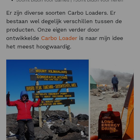
Er zijn diverse soorten Carbo Loaders. Er
bestaan wel degelijk verschillen tussen de
producten. Onze eigen verder door
ontwikkelde
Carbo Loader
is naar mijn idee
het meest hoogwaardig.