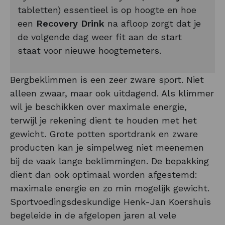
tabletten) essentieel is op hoogte en hoe
een
Recovery Drink
na afloop zorgt dat je
de volgende dag weer fit aan de start
staat voor nieuwe hoogtemeters.
Bergbeklimmen is een zeer zware sport. Niet
alleen zwaar, maar ook uitdagend. Als klimmer
wil je beschikken over maximale energie,
terwijl je rekening dient te houden met het
gewicht. Grote potten sportdrank en zware
producten kan je simpelweg niet meenemen
bij de vaak lange beklimmingen. De bepakking
dient dan ook optimaal worden afgestemd:
maximale energie en zo min mogelijk gewicht.
Sportvoedingsdeskundige Henk-Jan Koershuis
begeleide in de afgelopen jaren al vele