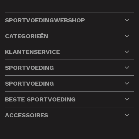
SPORTVOEDINGWEBSHOP
CATEGORIEËN
KLANTENSERVICE
SPORTVOEDING
SPORTVOEDING
BESTE SPORTVOEDING
ACCESSOIRES