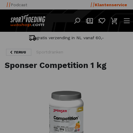
Podcast
Klantenservice
gratis verzending in NL vanaf 60,-
Sportdranken
TERUG
Sponser Competition 1 kg