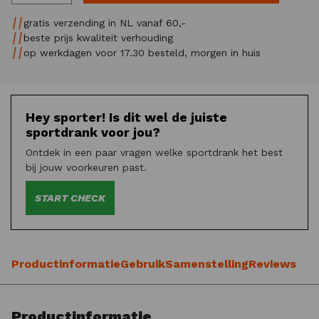
gratis verzending in NL vanaf 60,-
beste prijs kwaliteit verhouding
op werkdagen voor 17.30 besteld, morgen in huis
Hey sporter! Is dit wel de juiste
sportdrank voor jou?
Ontdek in een paar vragen welke sportdrank het best
bij jouw voorkeuren past.
START CHECK
Productinformatie
Gebruik
Samenstelling
Reviews
Productinformatie