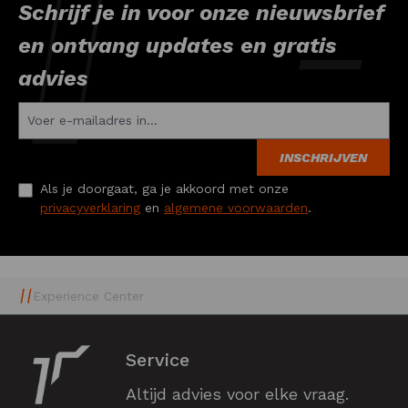
Schrijf je in voor onze nieuwsbrief
en ontvang updates en gratis
advies
INSCHRIJVEN
Als je doorgaat, ga je akkoord met onze
privacyverklaring
en
algemene voorwaarden
.
Experience Center
Service
Altijd advies voor elke vraag.