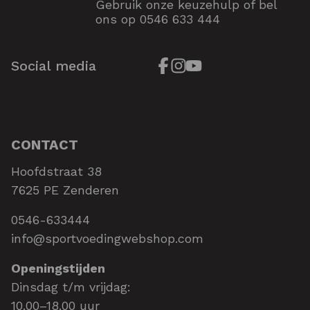
Gebruik onze keuzehulp of bel
ons op
0546 633 444
Social media
CONTACT
Hoofdstraat 38
7625 PE Zenderen
0546-633444
info@sportvoedingwebshop.com
Openingstijden
Dinsdag t/m vrijdag:
10.00–18.00 uur